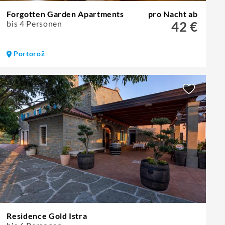
Forgotten Garden Apartments
pro Nacht ab
bis 4 Personen
42 €
Portorož
Residence Gold Istra