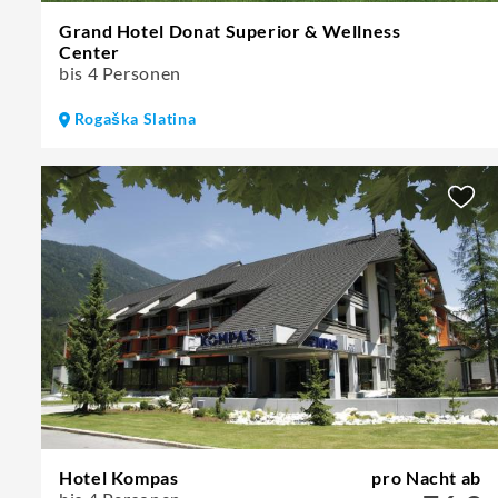
Grand Hotel Donat Superior & Wellness
Center
bis 4 Personen
Rogaška Slatina
Hotel Kompas
pro Nacht ab