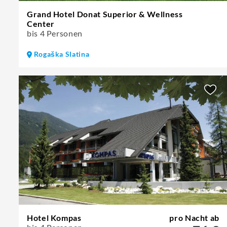
Grand Hotel Donat Superior & Wellness
Center
bis 4 Personen
Rogaška Slatina
Hotel Kompas
pro Nacht ab