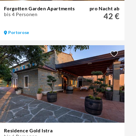
Forgotten Garden Apartments
pro Nacht ab
bis 4 Personen
42 €
Portorose
Residence Gold Istra