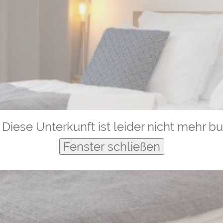
Diese Unterkunft ist leider nicht mehr b
Fenster schließen