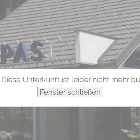
Diese Unterkunft ist leider nicht mehr b
Fenster schließen