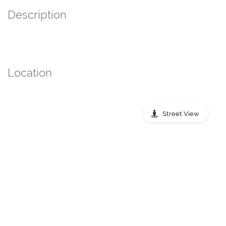
Description
Location
Street View