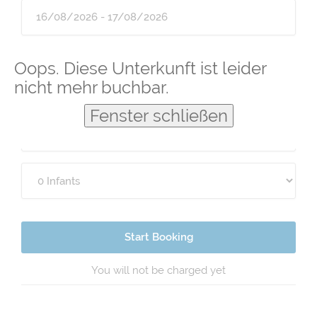
Guests
Oops. Diese Unterkunft ist leider
nicht mehr buchbar.
Fenster schließen
Start Booking
You will not be charged yet