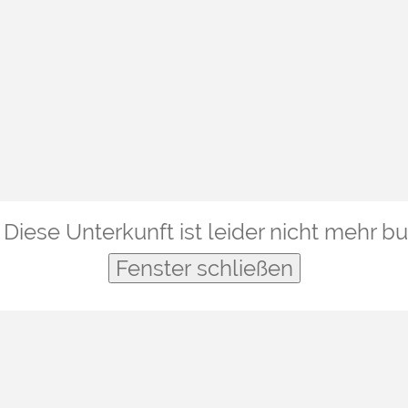
Diese Unterkunft ist leider nicht mehr b
Fenster schließen