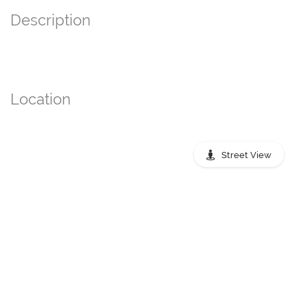
Description
Location
Street View