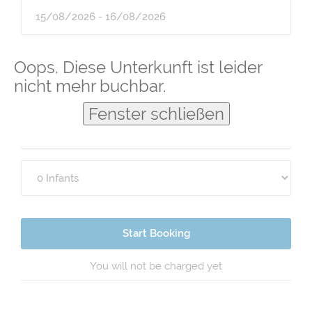
Guests
Oops. Diese Unterkunft ist leider
nicht mehr buchbar.
Fenster schließen
Start Booking
You will not be charged yet