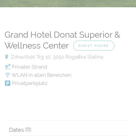
Grand Hotel Donat Superior &
Wellness Center
GUEST HOUSE
Zdraviliski Trg 10, 3250 Rogaška Slatina
Privater Strand
WLAN in allen Bereichen
Privatparkplatz
Dates