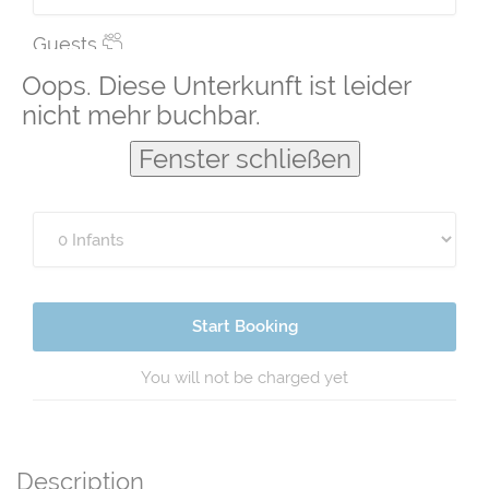
Guests
Oops. Diese Unterkunft ist leider
nicht mehr buchbar.
Fenster schließen
Start Booking
You will not be charged yet
Description