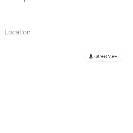
Location
Street View